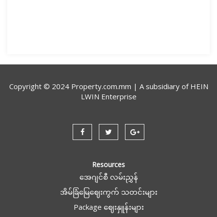
Copyright © 2024 Property.com.mm | A subsidiary of
HEIN
LWIN Enterprise
Resources
အေဂျင်စီ လမ်းညွှန်
အိမ်ခြံမြေဈေးကွက် သတင်းများ
Package ဈေးနှူန်းများ