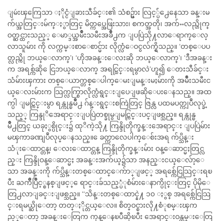
ျမဴးၾကြေသာ ႏိုင္ငံျခားသီခ်င္း၏ သံစဥ္မ်ား လြင့္ပ်ံ႕ေနေသာ ခန္းမ
က်ယ္အတြင္းမ်က္ႏွာတြင္ မိတ္ကပ္အေဖြးသား၊ စကတ္အတို၊ အက်ႌလည္ဟိုက္
ဝတ္ဆင္ထားသည့္ ေမာ္ဒယ္အမ်ဳိးသမီးအခ်ဳိ႕က ျပပြဲသို႔လာေရာက္ေလ့
လာသူမ်ား ကို လက္ကမ္းစာေစာင္မ်ား
လိုက္လံေဝငွလ်က္ရွိသည္။ ‘တစ္ေပပ
တ္လည္ကို ဘယ္ေလာက္’၊ ‘ဟိုအခန္းေလးဆို ဘယ္ေလာက္’၊ ‘ဒီအခန္း
က အရစ္က်ဆို
ေငြဘယ္ေလာက္ အရင္သြင္းရမွာလဲ’ဟူ၍ ေတးသီခ်င္း
သံမ်ားၾကား တစ္ေယာက္တစ္ေပါက္ေမးျမန္းမႈမ်ားကို အမ်ဳိးသမီးင
ယ္ေလးမ်ားက သြက္လက္စြာလိုက္လံရွင္းျပေျဖဆိုေပးေနသည္။ အထ
က္ပါ ျမင္ကြင္းမွာ ရန္ကုန္ၿမိဳ႕ ဂ်န္းရွင္းစကြဲတြင္ ဇြန္လ ပထမပတ္ကျပဳလုပ္ခဲ့
သည့္ ကြန္ဒုိအေရာင္းျပပြဲတစ္ခုမွျမင္ကြင္းပင္ျဖစ္သည္။ ရန္ကုန္ၿ
မိဳ႕တြင္ ယခုႏွစ္ပိုင္း၌ ထုိကဲ့သို႔ ကြန္ဒိုတိုက္ခန္းအေရာင္း ျပပြဲမ်ား
မၾကာခဏျပဳလုပ္ေနသည္။
ေခတ္ကာလေပါက္ေစ်းအရ က်ပ္သိန္း
သံုးေထာင္တန္၊ ေလးေထာင္တန္ ကြန္ဒိုတိုက္ခန္းမ်ား ဝန္ေဆာင္မႈတြင္လ
ည္း ကြန္ဒိုဝန္ေဆာင္မႈ
အခန္းအက်ယ္၌သာ အနည္းငယ္ေလ်ာ့ေ
သာ အခန္းကို က်ပ္သိန္းတစ္ေထာင္ေက်ာ္ျဖင့္ အရစ္က်ေငြသြင္းရၿ
ပီး ႀကိဳပြိဳင့္စနစ္ျဖင့္
ေရာင္းခ်သည့္ပံုစံမ်ားေနာက္ပိုင္းတြင္ ပိုမိုေ
တြ႕လာျခင္းျဖစ္သည္။
‘‘သိန္းတစ္ေထာင္နဲ႔ ၁၀ ႏွစ္ အရစ္က်ေငြသြ
င္းရမယ္ဆိုေတာ့ တတ္ႏိုင္တယ္ေလ။ စိတ္ဝင္စားလို႔စံုစမ္းၾက
ည့္ေတာ့ အခန္းေတြက
ကုန္ေနၿပီဆိုၿပီး အေရာင္းဝန္ထမ္းေတြ