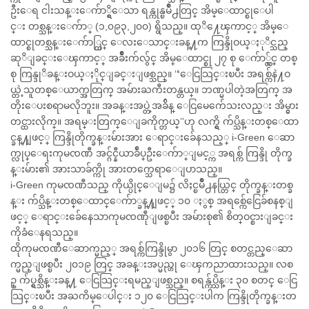
ဦးေရ ငါးသန္းေက်ာ္ရွိေသာ ရန္ကုန္ၿမိဳ႕တြင္ အိမ္ေထာင္စုေပါ
င္း
တစ္သန္းေက်ာ္ (၁,၀၉၃,၂၀၀) ရွိသည္။ ထုိ႔ေၾကာင့္ အိမ္ေ
ထာင္စုတစ္သန္းေက်ာ္တြင္ ေလးေသာင္းခန္႔က
ကြန္ဒိုဝယ္ႏုိင္သည္
ဆုိျခင္းေၾကာင့္ အခ်ဳိးက်လွ်င္ အိမ္ေထာင္စု ၂၇ စု ေက်ာ္လွ်င္ တစ္
စု ကြန္ဒုိခန္းဝယ္ႏိုင္ျခင္းျဖစ္သည္။
‘‘ေငြသြင္းၿပီး အရစ္က်နဲ႔ဝ
ယ္တဲ့သူတစ္ေယာက္အတြက္ အမ်ားႀကီးတန္တယ္။ ဘဏ္မပါတဲ့အတြက္ အ
တိုးေပးစရာမလိုဘူး။ အခန္းအပ္တဲ့အခ်ိန္ ေငြမေက်ေသးလည္း အိမ္ငွား
တင္ထားလိုက္။ အရမ္းတြက္ေျခကိုက္တယ္’’ဟု လက္ရွိ က်ပ္သိန္းတစ္ေထာ
င္ခန္႔ျဖင့္ ကြန္ဒိုတိုက္ခန္းမ်ားအား ေရာင္းခ်ေနသည့္ i-Green ေဆာ
က္လုပ္ေရးကုမၸဏီ အင္ဂ်င္နီယာခ်ဳပ္ဦးေက်ာ္ျမင့္က အရစ္က်
ကြန္ဒို တိုက္ခ
န္းမ်ား၏ အားသာခ်က္ကို အားတက္သေရာေျပာသည္။
i-Green ကုမၸဏီသည္ ကိုယ္ပိုင္ေျမ၌ လိႈင္ၿမိဳ႕နယ္တြင္ တိုက္ခန္းတစ္ခ
န္း က်ပ္သိန္းတစ္ေထာင္ေက်ာ္ခန္႔ျဖင့္ ၁၀ ႏွစ္ အရစ္က်ေငြေခ်စနစ္ျ
ဖင့္ ေရာင္းခ်ေနေသာကုမၸဏီုျဖစ္ၿပီး အမ်ားစု၏ စိတ္ဝင္စားျခင္း
ကိုခံေနရသည္။
ထိုကုမၸဏီေဆာက္မည့္ အရစ္က်ကြန္ဒိုမွာ ၂၀၁၆ တြင္ စတင္တည္ေဆာ
က္မည္ျဖစ္ၿပီး ၂၀၁၉ တြင္ အခန္းအပ္မည္ဟု ေၾကညာထားသည္။
လစ
ဥ္ က်ပ္ရွစ္သိန္းခန္႔ ေငြသြင္းရမည္ျဖစ္သည္။ စရန္က်ပ္သိန္း ၃၀ စတင္ ေငြ
သြင္းၿပီး အႀကိမ္ေပါင္း ၁၂၀ ေငြသြင္းပါက ကြန္ဒိုတိုက္ခန္းတ