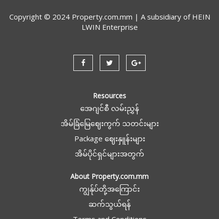
Copyright © 2024 Property.com.mm | A subsidiary of
HEIN
LWIN Enterprise
Resources
အေဂျင်စီ လမ်းညွှန်
အိမ်ခြံမြေဈေးကွက် သတင်းများ
Package ဈေးနှူန်းများ
အိမ်ပိုင်ရှင်များအတွက်
About Property.com.mm
ကျွန်ုပ်တို့အကြောင်း
ဆက်သွယ်ရန်