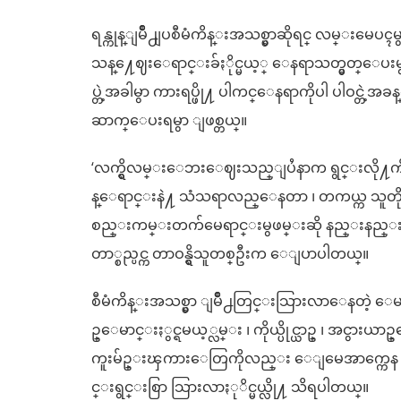
ရန္ကုန္ျမိဳ႕ျပစီမံကိန္းအသစ္မွာဆိုရင္ လမ္း
သန္႔ေဈးေရာင္းခ်ႏိုင္မယ့္ ေနရာသတ္မွတ္ေပးမ
ပ္တဲ့အခါမွာ ကားရပ္ဖို႔ ပါကင္ေနရာကိုပါ ပါဝ
ဆာက္ေပးရမွာ ျဖစ္တယ္။
‘လက္ရွိလမ္းေဘးေဈးသည္ျပႆနာက ရွင္းလို႔ကိုမ
န္ေရာင္းနဲ႔ သံသရာလည္ေနတာ ၊ တကယ္က သူတိ
စည္းကမ္းတက်မေရာင္းမွဖမ္းဆို နည္းနည္းပို
တာ္စည္ပင္က တာဝန္ရွိသူတစ္ဦးက ေျပာပါတယ္။
စီမံကိန္းအသစ္မွာ ျမိဳ႕တြင္းသြားလာေနတဲ့ 
ဥ္ေမာင္းႏွင္ရမယ့္လမ္း ၊ ကိုယ္ပိုင္ယာဥ္ ၊ အငွား
ကူးမ်ဥ္းၾကားေတြကိုလည္း ေျမေအာက္ကေန ေဖာက္
င္းရွင္းစြာ သြားလာႏုိင္မယ္လို႔ သိရပါတယ္။