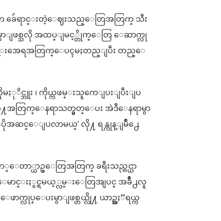
မေပၚမွာ ခ်ေရာင္းတဲ့ေဈးသည္ေတြအတြက္ သီး
ွာျဖစ္သလို အထပ္ျမင့္တိုက္ေတြ ေဆာက္လု
င္တဲ့အခန္းအေရအတြက္ေပၚမႈတည္ျပီး တည္ေ
ႏုိင္ဘူး ၊ ကိုယ္ကဖမ္းသူကေျပးျပီးျပ
ု႔အတြက္ေနရာသတ္မွတ္ေပး အဲဒီေနရာမွာ
အဆင္ေျပလာမယ္’ လို႔ ရန္ကုန္ျမိဳ႕ေ
ေမာ္ေတာ္ယာဥ္ေတြအတြက္ ခရီးသည္တင္ယာ
ယာဥ္ေမာင္းႏွင္ရမယ့္လမ္းေတြအျပင္ အခ်ိဳ႕လူ
လုပ္ေပးမွာျဖစ္တယ္လို႔ ယာဥ္အႏၱရယ္က