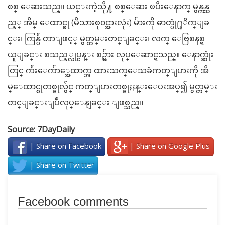
စစ္ ေဆးသည္။ ယင္းကဲ့သို႔ စစ္ေဆး ၿပီးေနာက္ မွန္ကန္သ
ည့္ အိမ္ ေထာင္စု (မိသားစု၀င္အားလုံး) မ်ားကို ဓာတ္ပုံ႐ုိက္ျခ
င္း၊ ကြန္ပ်ဴ တာျဖင့္ မွတ္တမ္းတင္ျခင္း၊ လက္ ေဗြစနစ္ရ
ယူျခင္း စသည့္လုပ္ငန္း စဥ္မ်ား လုပ္ေဆာင္ရသည္။ ေနာက္ဆုံး
တြင္ က်ဴးေက်ာ္အေထာက္အ ထားသက္ေသခံကတ္ျပားကို အိ
မ္ေထာင္စုတစ္ခုလွ်င္ ကတ္ျပားတစ္ခုႏႈန္းေပးအပ္၍ မွတ္တမ္း
တင္ျခင္းျပဳလုပ္ေနျခင္း ျဖစ္သည္။
Source: 7DayDaily
| Share on Facebook
| Share on Google Plus
| Share on Twitter
Facebook comments